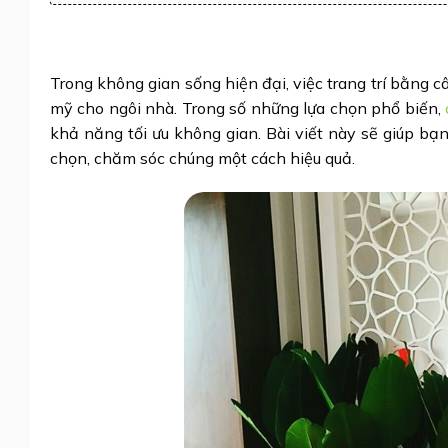
Trong không gian sống hiện đại, việc trang trí bằng
mỹ cho ngôi nhà. Trong số những lựa chọn phổ biến,
khả năng tối ưu không gian. Bài viết này sẽ giúp bạn
chọn, chăm sóc chúng một cách hiệu quả.