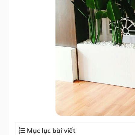
Mục lục bài viết