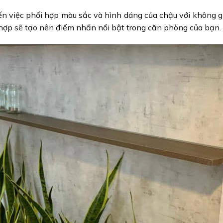
ến việc phối hợp màu sắc và hình dáng của chậu với không g
hợp sẽ tạo nên điểm nhấn nổi bật trong căn phòng của bạn.