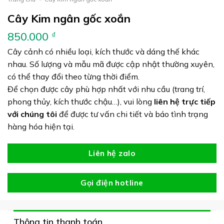
Cây Kim ngân gốc xoắn
850.000
₫
Cây cảnh có nhiều loại, kích thước và dáng thế khác
nhau. Số lượng và mẫu mã được cập nhật thường xuyên,
có thể thay đổi theo từng thời điểm.
Để chọn được cây phù hợp nhất với nhu cầu (trang trí,
phong thủy, kích thước chậu…), vui lòng
liên hệ trực tiếp
với chúng tôi
để được tư vấn chi tiết và báo tình trạng
hàng hóa hiện tại.
Liên hệ zalo
Gọi điện hotline
Thông tin thanh toán