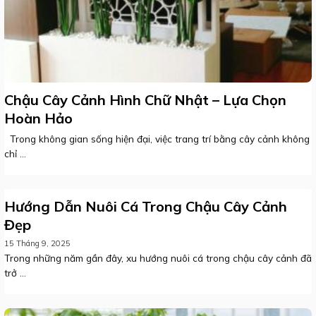
Chậu Cây Cảnh Hình Chữ Nhật – Lựa Chọn
Hoàn Hảo
Trong không gian sống hiện đại, việc trang trí bằng cây cảnh không
chỉ ...
Hướng Dẫn Nuôi Cá Trong Chậu Cây Cảnh
Đẹp
15 Tháng 9, 2025
Trong những năm gần đây, xu hướng nuôi cá trong chậu cây cảnh đã
trở ...