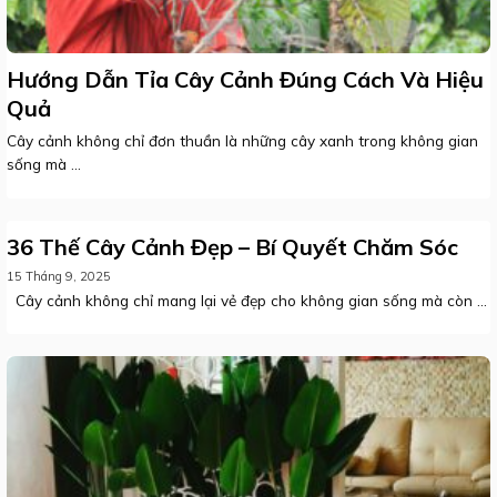
Hướng Dẫn Tỉa Cây Cảnh Đúng Cách Và Hiệu
Quả
Cây cảnh không chỉ đơn thuần là những cây xanh trong không gian
sống mà ...
36 Thế Cây Cảnh Đẹp – Bí Quyết Chăm Sóc
15 Tháng 9, 2025
Cây cảnh không chỉ mang lại vẻ đẹp cho không gian sống mà còn ...