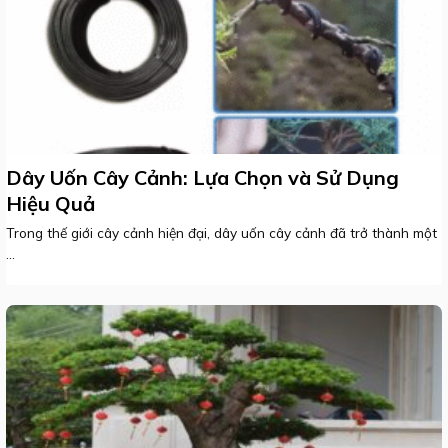
Dây Uốn Cây Cảnh: Lựa Chọn và Sử Dụng
Hiệu Quả
Trong thế giới cây cảnh hiện đại, dây uốn cây cảnh đã trở thành một
...