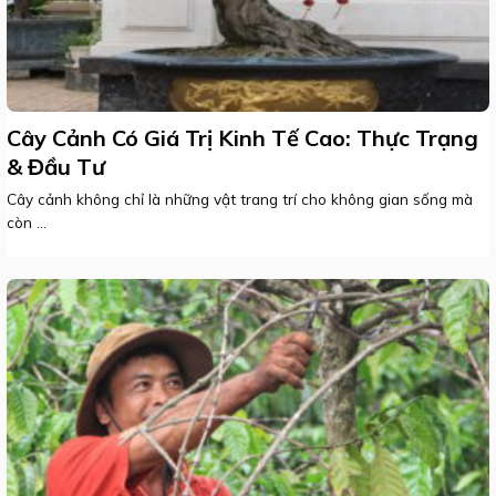
Cây Cảnh Có Giá Trị Kinh Tế Cao: Thực Trạng
& Đầu Tư
Cây cảnh không chỉ là những vật trang trí cho không gian sống mà
còn ...