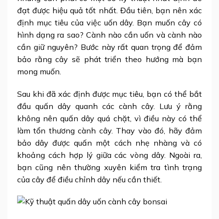
đạt được hiệu quả tốt nhất. Đầu tiên, bạn nên xác
định mục tiêu của việc uốn dây. Bạn muốn cây có
hình dạng ra sao? Cành nào cần uốn và cành nào
cần giữ nguyên? Bước này rất quan trọng để đảm
bảo rằng cây sẽ phát triển theo hướng mà bạn
mong muốn.
Sau khi đã xác định được mục tiêu, bạn có thể bắt
đầu quấn dây quanh các cành cây. Lưu ý rằng
không nên quấn dây quá chặt, vì điều này có thể
làm tổn thương cành cây. Thay vào đó, hãy đảm
bảo dây được quấn một cách nhẹ nhàng và có
khoảng cách hợp lý giữa các vòng dây. Ngoài ra,
bạn cũng nên thường xuyên kiểm tra tình trạng
của cây để điều chỉnh dây nếu cần thiết.