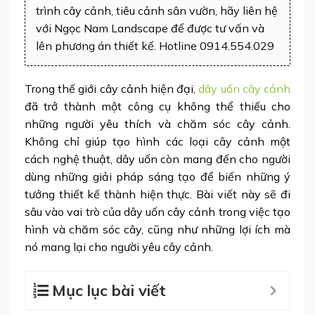
trình cây cảnh, tiêu cảnh sân vườn, hãy liên hệ
với Ngọc Nam Landscape để được tư vấn và
lên phương án thiết kế. Hotline 0914.554.029
Trong thế giới cây cảnh hiện đại,
dây uốn cây cảnh
đã trở thành một công cụ không thể thiếu cho
những người yêu thích và chăm sóc cây cảnh.
Không chỉ giúp tạo hình các loại cây cảnh một
cách nghệ thuật, dây uốn còn mang đến cho người
dùng những giải pháp sáng tạo để biến những ý
tưởng thiết kế thành hiện thực. Bài viết này sẽ đi
sâu vào vai trò của dây uốn cây cảnh trong việc tạo
hình và chăm sóc cây, cũng như những lợi ích mà
nó mang lại cho người yêu cây cảnh.
Mục lục bài viết