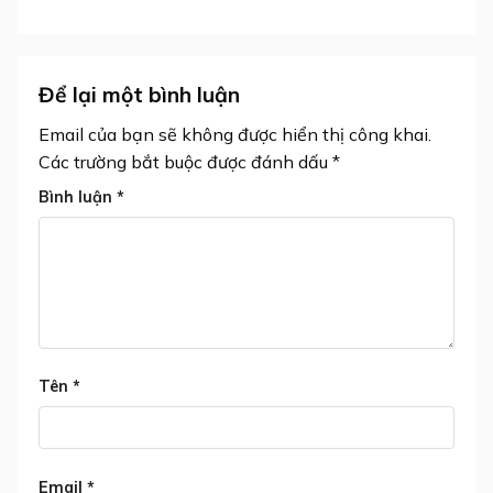
Để lại một bình luận
Email của bạn sẽ không được hiển thị công khai.
Các trường bắt buộc được đánh dấu
*
Bình luận
*
Tên
*
Email
*