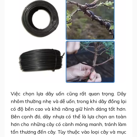
Việc chọn lựa dây uốn cũng rất quan trọng. Dây
nhôm thường nhẹ và dễ uốn, trong khi dây đồng lại
có độ bền cao và khả năng giữ hình dáng tốt hơn.
Bên cạnh đó, dây nhựa có thể là lựa chọn an toàn
hơn cho những cây có cành mỏng manh, tránh làm
tổn thương đến cây. Tùy thuộc vào loại cây và mục