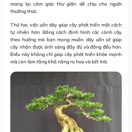
mang lại cảm giác thư giãn, dễ chịu cho người
thưởng thức.
Thứ hai, việc uốn dây giúp cây phát triển một cách
tự nhiên hơn. Bằng cách định hình các cành cây
theo hướng mà bạn mong muốn, dây uốn sẽ giúp
cây nhận được ánh sáng đầy đủ và đồng đều hơn.
Điều này không chỉ giúp cây phát triển khỏe mạnh
mà còn làm tăng khả năng ra hoa và kết trái.