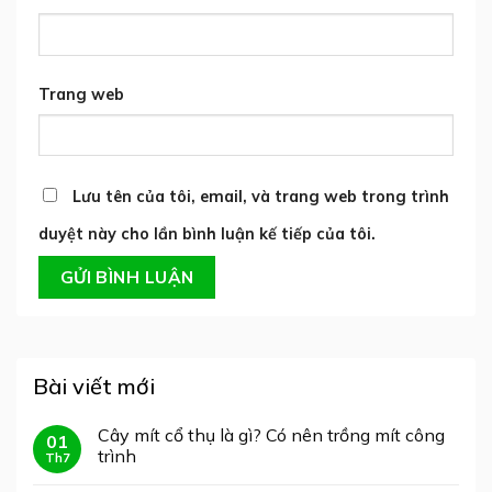
Trang web
Lưu tên của tôi, email, và trang web trong trình
duyệt này cho lần bình luận kế tiếp của tôi.
Bài viết mới
Cây mít cổ thụ là gì? Có nên trồng mít công
01
trình
Th7