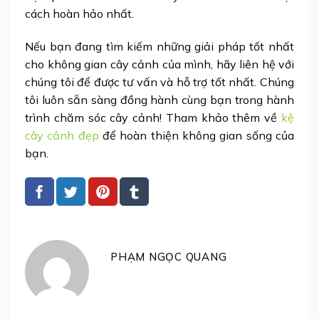
cách hoàn hảo nhất.
Nếu bạn đang tìm kiếm những giải pháp tốt nhất
cho không gian cây cảnh của mình, hãy liên hệ với
chúng tôi để được tư vấn và hỗ trợ tốt nhất. Chúng
tôi luôn sẵn sàng đồng hành cùng bạn trong hành
trình chăm sóc cây cảnh! Tham khảo thêm về
kệ
cây cảnh đẹp
để hoàn thiện không gian sống của
bạn.
PHẠM NGỌC QUANG