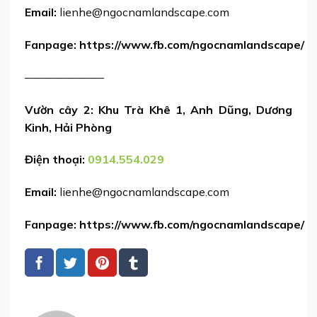
Email:
lienhe@ngocnamlandscape.com
Fanpage: https://www.fb.com/ngocnamlandscape/
———————
Vườn cây 2: Khu Trà Khê 1, Anh Dũng, Dương
Kinh, Hải Phòng
Điện thoại:
0914.554.029
Email:
lienhe@ngocnamlandscape.com
Fanpage: https://www.fb.com/ngocnamlandscape/