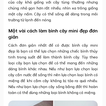
của cây khá giống với cây tùng thường nhưng
chúng nhỏ gọn hơn rất nhiều, nhìn xa trông giống
một cây nấm. Cây có thể sống dễ dàng trong môi
trường từ lạnh đến nóng.
Một vài cách làm bình cây mini đẹp đơn
giản
Cách đơn giản nhất để có được
bình cây mini
đẹp
là bạn có thể lựa chọn những chiếc bình thủy
tinh trong suốt để làm thành bình cây. Tùy theo
loại cây bạn lựa chọn để có thể mang đến những
dáng bình khác nhau. Nếu như bạn lựa chọn loại
cây cần nước để sống thì nên lựa chọn loại bình có
miệng để khi cắm cây không bị tỏa ra quá nhiều.
Nếu như bạn lựa chọn cây sống bằng đất thì hoàn
toàn có thể dùng những loại bình không có miệng.