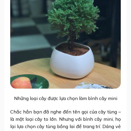
Những loại cây được lựa chọn làm bình cây mini
Chắc hẳn bạn đã nghe đến tên gọi của cây tùng –
là một loại cây to lớn. Nhưng với
bình cây mini
, họ
lại lựa chọn cây tùng bồng lai để trang trí. Dáng vẻ