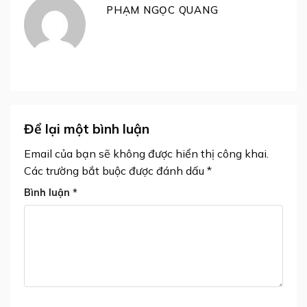
PHẠM NGỌC QUANG
Để lại một bình luận
Email của bạn sẽ không được hiển thị công khai.
Các trường bắt buộc được đánh dấu
*
Bình luận
*