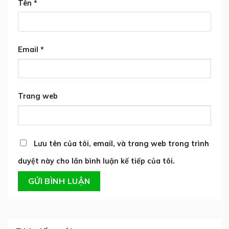
Tên
*
Email
*
Trang web
Lưu tên của tôi, email, và trang web trong trình
duyệt này cho lần bình luận kế tiếp của tôi.