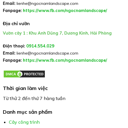
Email:
lienhe@ngocnamlandscape.com
Fanpage:
https://www.fb.com/ngocnamlandscape/
Địa chỉ vườn
Vườn cây 1 : Khu Anh Dũng 7, Dương Kinh, Hải Phòng
Điện thoại:
0914.554.029
Email:
lienhe@ngocnamlandscape.com
Fanpage:
https://www.fb.com/ngocnamlandscape/
Thời gian làm việc
Từ thử 2 đến thứ 7 hàng tuần
Danh mục sản phẩm
Cây công trình