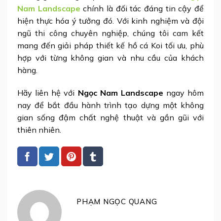
Nam Landscape
chính là đối tác đáng tin cậy để
hiện thực hóa ý tưởng đó. Với kinh nghiệm và đội
ngũ thi công chuyên nghiệp, chúng tôi cam kết
mang đến giải pháp thiết kế hồ cá Koi tối ưu, phù
hợp với từng không gian và nhu cầu của khách
hàng.
Hãy liên hệ với
Ngọc Nam Landscape
ngay hôm
nay để bắt đầu hành trình tạo dựng một không
gian sống đậm chất nghệ thuật và gần gũi với
thiên nhiên.
PHẠM NGỌC QUANG