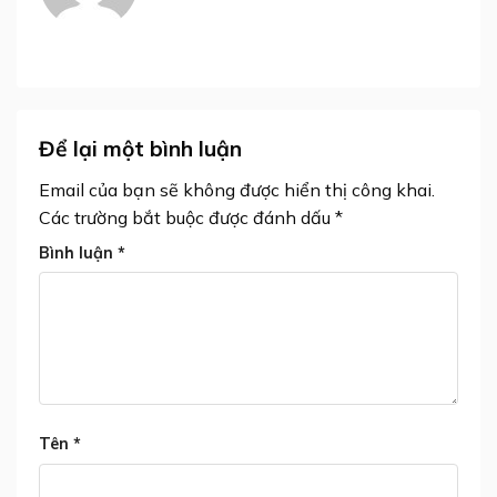
Để lại một bình luận
Email của bạn sẽ không được hiển thị công khai.
Các trường bắt buộc được đánh dấu
*
Bình luận
*
Tên
*