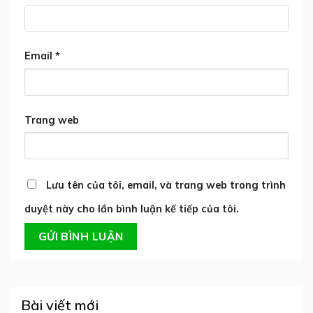
Email
*
Trang web
Lưu tên của tôi, email, và trang web trong trình
duyệt này cho lần bình luận kế tiếp của tôi.
Bài viết mới