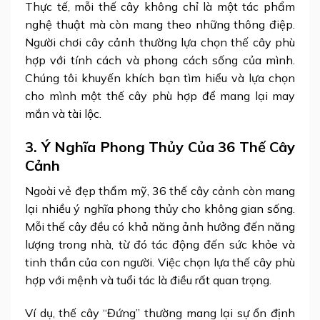
Thực tế, mỗi thế cây không chỉ là một tác phẩm
nghệ thuật mà còn mang theo những thông điệp.
Người chơi cây cảnh thường lựa chọn thế cây phù
hợp với tính cách và phong cách sống của mình.
Chúng tôi khuyến khích bạn tìm hiểu và lựa chọn
cho mình một thế cây phù hợp để mang lại may
mắn và tài lộc.
3. Ý Nghĩa Phong Thủy Của 36 Thế Cây
Cảnh
Ngoài vẻ đẹp thẩm mỹ, 36 thế cây cảnh còn mang
lại nhiều ý nghĩa phong thủy cho không gian sống.
Mỗi thế cây đều có khả năng ảnh hưởng đến năng
lượng trong nhà, từ đó tác động đến sức khỏe và
tinh thần của con người. Việc chọn lựa thế cây phù
hợp với mệnh và tuổi tác là điều rất quan trọng.
Ví dụ, thế cây “Đứng” thường mang lại sự ổn định