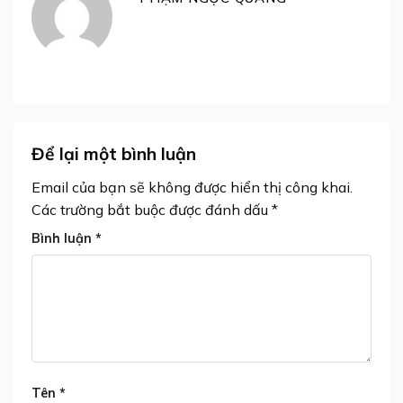
Để lại một bình luận
Email của bạn sẽ không được hiển thị công khai.
Các trường bắt buộc được đánh dấu
*
Bình luận
*
Tên
*