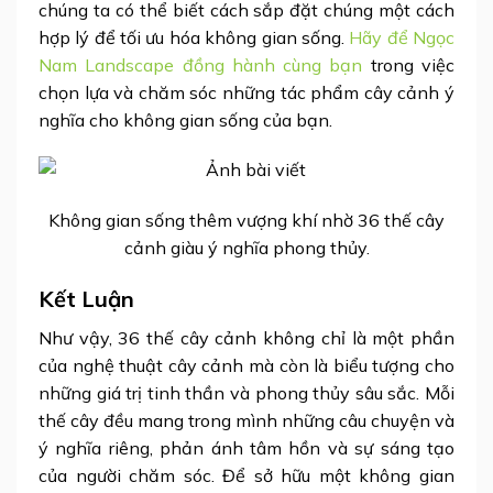
chúng ta có thể biết cách sắp đặt chúng một cách
hợp lý để tối ưu hóa không gian sống.
Hãy để Ngọc
Nam Landscape đồng hành cùng bạn
trong việc
chọn lựa và chăm sóc những tác phẩm cây cảnh ý
nghĩa cho không gian sống của bạn.
Không gian sống thêm vượng khí nhờ 36 thế cây
cảnh giàu ý nghĩa phong thủy.
Kết Luận
Như vậy, 36 thế cây cảnh không chỉ là một phần
của nghệ thuật cây cảnh mà còn là biểu tượng cho
những giá trị tinh thần và phong thủy sâu sắc. Mỗi
thế cây đều mang trong mình những câu chuyện và
ý nghĩa riêng, phản ánh tâm hồn và sự sáng tạo
của người chăm sóc. Để sở hữu một không gian