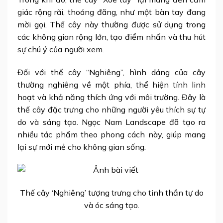
giác rộng rãi, thoáng đãng, như một bàn tay đang
mời gọi. Thế cây này thường được sử dụng trong
các không gian rộng lớn, tạo điểm nhấn và thu hút
sự chú ý của người xem.
Đối với thế cây “Nghiêng”, hình dáng của cây
thường nghiêng về một phía, thể hiện tính linh
hoạt và khả năng thích ứng với môi trường. Đây là
thế cây đặc trưng cho những người yêu thích sự tự
do và sáng tạo. Ngọc Nam Landscape đã tạo ra
nhiều tác phẩm theo phong cách này, giúp mang
lại sự mới mẻ cho không gian sống.
Thế cây ‘Nghiêng’ tượng trưng cho tinh thần tự do
và óc sáng tạo.