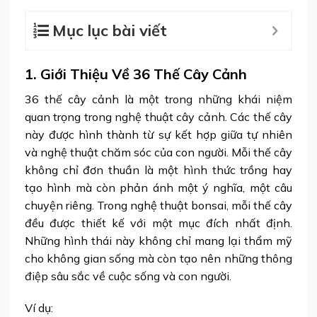
Mục lục bài viết
1. Giới Thiệu Về 36 Thế Cây Cảnh
36 thế cây cảnh là một trong những khái niệm
quan trọng trong nghệ thuật cây cảnh. Các thế cây
này được hình thành từ sự kết hợp giữa tự nhiên
và nghệ thuật chăm sóc của con người. Mỗi thế cây
không chỉ đơn thuần là một hình thức trồng hay
tạo hình mà còn phản ánh một ý nghĩa, một câu
chuyện riêng. Trong nghệ thuật bonsai, mỗi thế cây
đều được thiết kế với một mục đích nhất định.
Những hình thái này không chỉ mang lại thẩm mỹ
cho không gian sống mà còn tạo nên những thông
điệp sâu sắc về cuộc sống và con người.
Ví dụ: