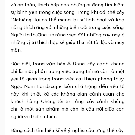
và an toàn, thích hợp cho những ai đang tìm kiếm
sự bình yên trong cuộc sống. Trong khi đó, thế cây
“Nghiêng” lại có thể mang lại sự linh hoạt và khả
năng thích ứng với những biến đổi trong cuộc sống.
Người ta thường tin rằng việc đặt những cây này ở
những vị trí thích hợp sẽ giúp thu hút tài lộc và may
mắn.
Đặc biệt, trong văn hóa Á Đông, cây cảnh không
chỉ là một phần trong việc trang trí mà còn là một
yếu tố quan trọng trong việc cải thiện phong thủy.
Ngọc Nam Landscape luôn chú trọng đến yếu tố
này khi thiết kế các không gian cảnh quan cho
khách hàng. Chúng tôi tin rằng, cây cảnh không
chỉ là một sản phẩm mà còn là cầu nối giữa con
người và thiên nhiên.
Bằng cách tìm hiểu kĩ về ý nghĩa của từng thế cây,