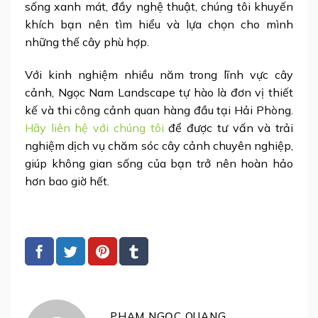
sống xanh mát, đầy nghệ thuật, chúng tôi khuyến
khích bạn nên tìm hiểu và lựa chọn cho mình
những thế cây phù hợp.
Với kinh nghiệm nhiều năm trong lĩnh vực cây
cảnh, Ngọc Nam Landscape tự hào là đơn vị thiết
kế và thi công cảnh quan hàng đầu tại Hải Phòng.
Hãy liên hệ với chúng tôi
để được tư vấn và trải
nghiệm dịch vụ chăm sóc cây cảnh chuyên nghiệp,
giúp không gian sống của bạn trở nên hoàn hảo
hơn bao giờ hết.
PHẠM NGỌC QUANG