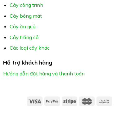
Cây công trình
Cây bóng mát
Cây ăn quả
Cây trồng cỏ
Các loại cây khác
Hỗ trợ khách hàng
Hướng dẫn đặt hàng và thanh toán