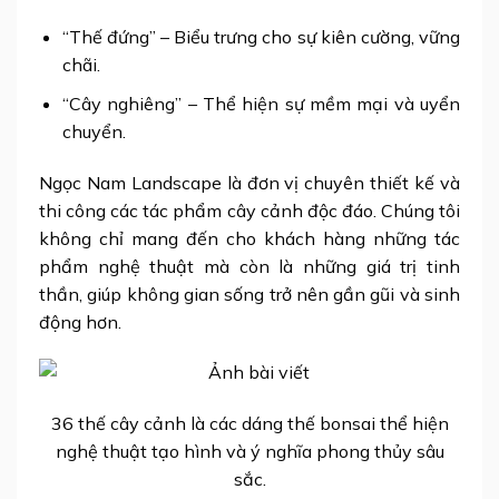
“Thế đứng” – Biểu trưng cho sự kiên cường, vững
chãi.
“Cây nghiêng” – Thể hiện sự mềm mại và uyển
chuyển.
Ngọc Nam Landscape là đơn vị chuyên thiết kế và
thi công các tác phẩm cây cảnh độc đáo. Chúng tôi
không chỉ mang đến cho khách hàng những tác
phẩm nghệ thuật mà còn là những giá trị tinh
thần, giúp không gian sống trở nên gần gũi và sinh
động hơn.
36 thế cây cảnh là các dáng thế bonsai thể hiện
nghệ thuật tạo hình và ý nghĩa phong thủy sâu
sắc.