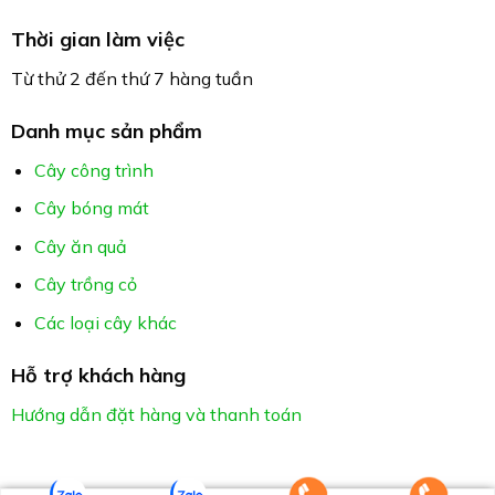
Thời gian làm việc
Từ thử 2 đến thứ 7 hàng tuần
Danh mục sản phẩm
Cây công trình
Cây bóng mát
Cây ăn quả
Cây trồng cỏ
Các loại cây khác
Hỗ trợ khách hàng
Hướng dẫn đặt hàng và thanh toán