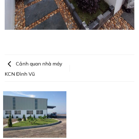
Cảnh quan nhà máy
KCN Đình Vũ