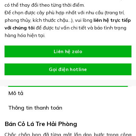
có thể thay đổi theo từng thời điểm.
Để chọn được cây phù hợp nhất với nhu cầu (trang trí,
phong thủy, kích thước chậu…), vui lòng
liên hệ trực tiếp
với chúng tôi
để được tư vấn chi tiết và báo tình trạng
hàng hóa hiện tại.
Liên hệ zalo
Gọi điện hotline
Mô tả
Thông tin thanh toán
Bán Cỏ Lá Tre Hải Phòng
Chắc chắn bạn đã từng một lần dạo bước trong công