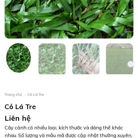
Trang chủ
»
Cỏ Lá Tre
Cỏ Lá Tre
Liên hệ
Cây cảnh có nhiều loại, kích thước và dáng thế khác
nhau. Số lượng và mẫu mã được cập nhật thường xuyên,