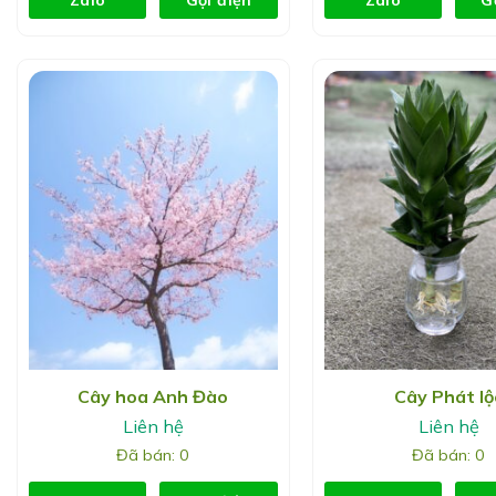
Cây hoa Anh Đào
Cây Phát lộ
Liên hệ
Liên hệ
Đã bán: 0
Đã bán: 0