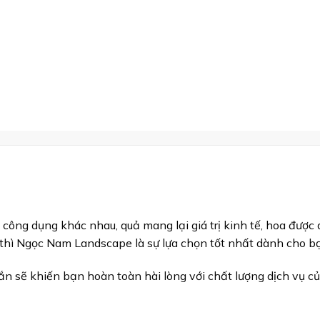
u công dụng khác nhau, quả mang lại giá trị kinh tế, hoa được
thì Ngọc Nam Landscape là sự lựa chọn tốt nhất dành cho b
sẽ khiến bạn hoàn toàn hài lòng với chất lượng dịch vụ của