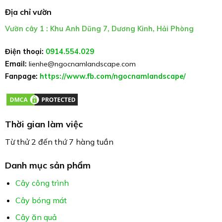
Địa chỉ vườn
Vườn cây 1 : Khu Anh Dũng 7, Dương Kinh, Hải Phòng
Điện thoại:
0914.554.029
Email:
lienhe@ngocnamlandscape.com
Fanpage:
https://www.fb.com/ngocnamlandscape/
Thời gian làm việc
Từ thử 2 đến thứ 7 hàng tuần
Danh mục sản phẩm
Cây công trình
Cây bóng mát
Cây ăn quả