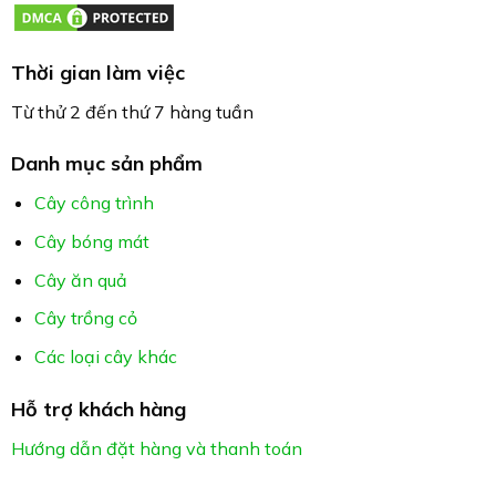
Thời gian làm việc
Từ thử 2 đến thứ 7 hàng tuần
Danh mục sản phẩm
Cây công trình
Cây bóng mát
Cây ăn quả
Cây trồng cỏ
Các loại cây khác
Hỗ trợ khách hàng
Hướng dẫn đặt hàng và thanh toán