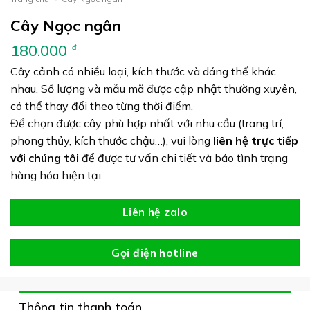
Cây Ngọc ngân
180.000
₫
Cây cảnh có nhiều loại, kích thước và dáng thế khác
nhau. Số lượng và mẫu mã được cập nhật thường xuyên,
có thể thay đổi theo từng thời điểm.
Để chọn được cây phù hợp nhất với nhu cầu (trang trí,
phong thủy, kích thước chậu…), vui lòng
liên hệ trực tiếp
với chúng tôi
để được tư vấn chi tiết và báo tình trạng
hàng hóa hiện tại.
Liên hệ zalo
Gọi điện hotline
Thông tin thanh toán